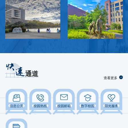
快
速
通道
查看更多
信息公开
校园热线
校园邮箱
数字校园
阳光服务