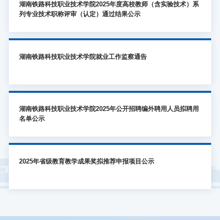
湖南铁路科技职业技术学院2025年度高校教师（含实验技术）系
列专业技术职称评审（认定）通过结果公示
湖南铁路科技职业技术学院就业工作监察通告
湖南铁路科技职业技术学院2025年公开招聘编外聘用人员拟聘用
名单公示
2025年省级教育教学成果奖拟推荐申报项目公示